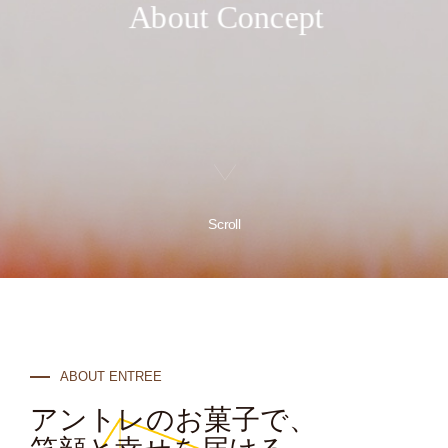
About Concept
Scroll
ABOUT ENTREE
アントレのお菓子で、