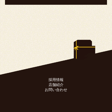
採用情報
店舗紹介
お問い合わせ