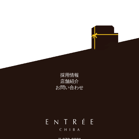
採用情報
店舗紹介
お問い合わせ