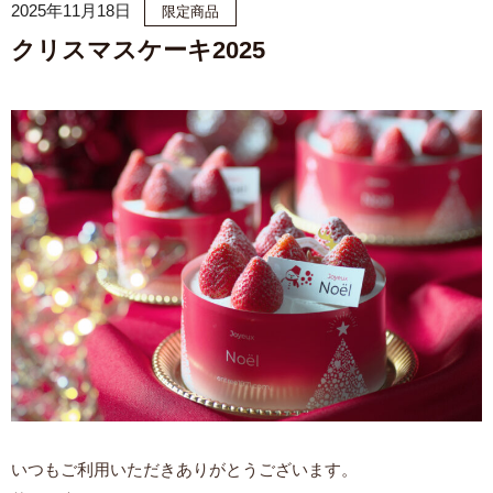
2025年11月18日
限定商品
クリスマスケーキ2025
いつもご利用いただきありがとうございます。