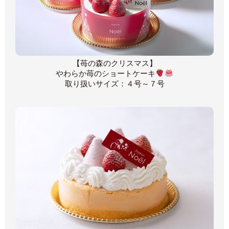
【苺の森のクリスマス】
やわらか苺のショートケーキ
取り扱いサイズ：４号～７号