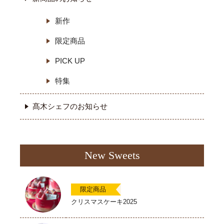
新作
限定商品
PICK UP
特集
髙木シェフのお知らせ
New Sweets
限定商品
クリスマスケーキ2025