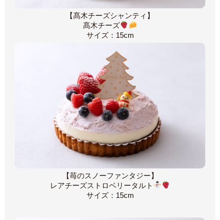
【髙木チーズシャンティ】
髙木チーズ
サイズ：15cm
【苺のスノーファンタジー】
レアチーズストロベリータルト
サイズ：15cm