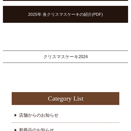
2025年 各クリスマスケーキの紹介(PDF)
クリスマスケーキ2024
Category List
店舗からのお知らせ
新商品のお知らせ