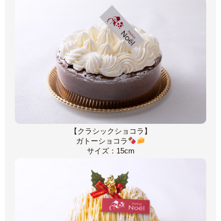
【クラシックショコラ】
ガトーショコラ
サイズ：15cm