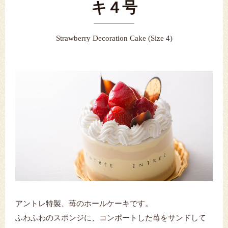
キ４号
Strawberry Decoration Cake (Size 4)
アントレ特製、苺のホールケーキです。
ふわふわのスポンジに、コンポートした苺をサンドして