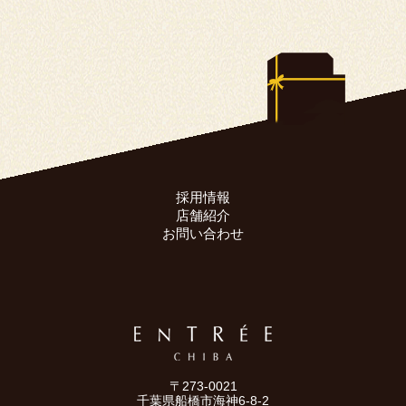
採用情報
店舗紹介
お問い合わせ
〒273-0021
千葉県船橋市海神6-8-2