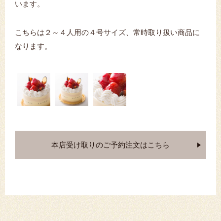
います。
こちらは２～４人用の４号サイズ、常時取り扱い商品に
なります。
本店受け取りのご予約注文はこちら