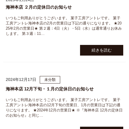
海神本店 ２月の定休日のお知らせ
いつもご利用ありがとうございます。 菓子工房アントレです。 菓子
工房アントレ海神本店の2月の営業日は下記の通りになります。 ★20
25年2月の営業日★ 第２週：4日（火）・5日（水）は通常通りお休み
します。 第３週：11…
続きを読む
2024年12月17日
未分類
海神本店 12月下旬・１月の定休日のお知らせ
いつもご利用ありがとうございます。 菓子工房アントレです。 菓子
工房アントレ海神本店の12月下旬の営業日、1月の営業日は下記の通
りになります。 ★2024年12月の営業日★ ※『海神本店 12月の定休日
のお知らせ』と同じ…