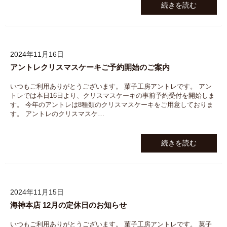
続きを読む
2024年11月16日
アントレクリスマスケーキご予約開始のご案内
いつもご利用ありがとうございます。 菓子工房アントレです。 アン
トレでは本日16日より、クリスマスケーキの事前予約受付を開始しま
す。 今年のアントレは8種類のクリスマスケーキをご用意しておりま
す。 アントレのクリスマスケ…
続きを読む
2024年11月15日
海神本店 12月の定休日のお知らせ
いつもご利用ありがとうございます。 菓子工房アントレです。 菓子