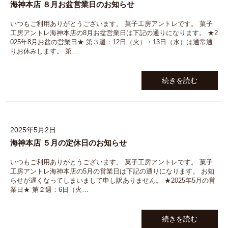
海神本店 ８月お盆営業日のお知らせ
いつもご利用ありがとうございます。 菓子工房アントレです。 菓子
工房アントレ海神本店の8月お盆営業日は下記の通りになります。 ★2
025年8月お盆の営業日★ 第３週：12日（火）・13日（水）は通常通
りお休みします。 第…
続きを読む
2025年5月2日
海神本店 ５月の定休日のお知らせ
いつもご利用ありがとうございます。 菓子工房アントレです。 菓子
工房アントレ海神本店の5月の営業日は下記の通りになります。 お知
らせが遅くなってしまいまして申し訳ありません。 ★2025年5月の営
業日★ 第２週：6日（火…
続きを読む