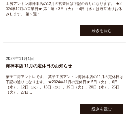
工房アントレ海神本店の12月の営業日は下記の通りになります。 ★2
024年12月の営業日★ 第１週：3日（火）・4日（水）は通常通りお休
みします。 第２週：…
続きを読む
2024年11月1日
海神本店 11月の定休日のお知らせ
菓子工房アントレです。 菓子工房アントレ海神本店の11月の定休日は
下記の通りになります。 ★2024年11月の定休日★ 5日（火）、6日
（水）、12日（火）、13日（水）、19日（火）、20日（水）、26日
（火）、27日…
続きを読む