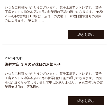
いつもご利用ありがとうございます。 菓子工房アントレです。 菓子
工房アントレ海神本店の4月の営業日は下記の通りになります。 ★20
26年4月の営業日★ 3月は、店休日の火曜日・水曜日通常通りのお休
みになります。 第１週：…
続きを読む
2026年3月9日
海神本店 ３月の定休日のお知らせ
いつもご利用ありがとうございます。 菓子工房アントレです。 菓子
工房アントレ海神本店の3月の営業日は下記の通りになります。 お知
らせが遅くなってしまいまして申し訳ありません。 ★2026年3月の営
業日★ 3月は、店休日の…
続きを読む