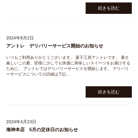
続きを読む
2024年8月2日
アントレ デリバリーサービス開始のお知らせ
いつもご利用ありがとうございます。 菓子工房アントレです。 暑さ
厳しいこの夏、皆様に少しでも快適に美味しいスイーツをお届けする
ために、 アントレではデリバリーサービスを開始します。 デリバリ
ーサービスについての詳細は下記…
続きを読む
2024年4月23日
海神本店 5月の定休日のお知らせ