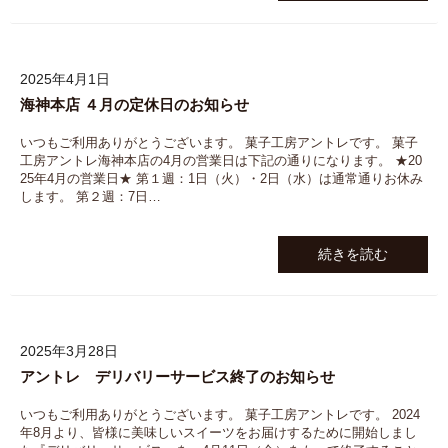
2025年4月1日
海神本店 ４月の定休日のお知らせ
いつもご利用ありがとうございます。 菓子工房アントレです。 菓子
工房アントレ海神本店の4月の営業日は下記の通りになります。 ★20
25年4月の営業日★ 第１週：1日（火）・2日（水）は通常通りお休み
します。 第２週：7日…
続きを読む
2025年3月28日
アントレ デリバリーサービス終了のお知らせ
いつもご利用ありがとうございます。 菓子工房アントレです。 2024
年8月より、皆様に美味しいスイーツをお届けするために開始しまし