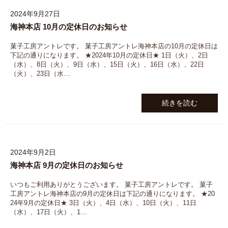
2024年9月27日
海神本店 10月の定休日のお知らせ
菓子工房アントレです。 菓子工房アントレ海神本店の10月の定休日は
下記の通りになります。 ★2024年10月の定休日★ 1日（火）、2日
（水）、8日（火）、9日（水）、15日（火）、16日（水）、22日
（火）、23日（水…
続きを読む
2024年9月2日
海神本店 9月の定休日のお知らせ
いつもご利用ありがとうございます。 菓子工房アントレです。 菓子
工房アントレ海神本店の9月の定休日は下記の通りになります。 ★20
24年9月の定休日★ 3日（火）、4日（水）、10日（火）、11日
（水）、17日（火）、1…