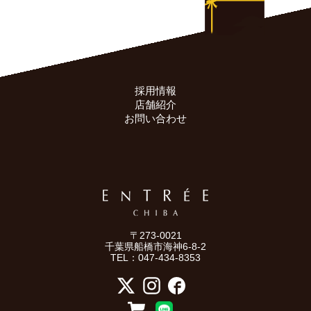
採用情報
店舗紹介
お問い合わせ
〒273-0021
千葉県船橋市海神6-8-2
TEL：047-434-8353