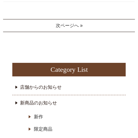
次ページへ »
Category List
店舗からのお知らせ
新商品のお知らせ
新作
限定商品