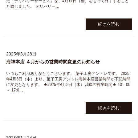
た『デリバリーサービス』を、4月11日（金）をもって終了すること
と致しました。 デリバリー…
続きを読む
2025年3月28日
海神本店 ４月からの営業時間変更のお知らせ
いつもご利用ありがとうございます。 菓子工房アントレです。 2025
年4月3日（木）より、菓子工房アントレ海神本店営業時間が下記時間
に変更となります。 ★2025年4月3日（木）以降の営業時間★ 10：00
～ 17:0…
続きを読む
2025年1月24日