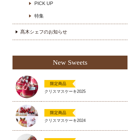
PICK UP
特集
髙木シェフのお知らせ
New Sweets
限定商品
クリスマスケーキ2025
限定商品
クリスマスケーキ2024