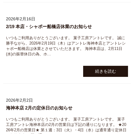
2026年2月16日
2/19 本店・シャポー船橋店休業のお知らせ
いつもご利用ありがとうございます。 菓子工房アントレです。 誠に
勝手ながら、2026年2月19日（木）はアントレ海神本店とアントレシ
ャポー船橋店は休業とさせていただきます。 海神本店は、2月11日
(水)の振替休日の為、ホ…
続きを読む
2026年2月2日
海神本店 2月の定休日のお知らせ
いつもご利用ありがとうございます。 菓子工房アントレです。 菓子
工房アントレ海神本店の2月の営業日は下記の通りになります。 ★20
26年2月の営業日★ 第１週：3日（火）・4日（水）は通常通り定休日