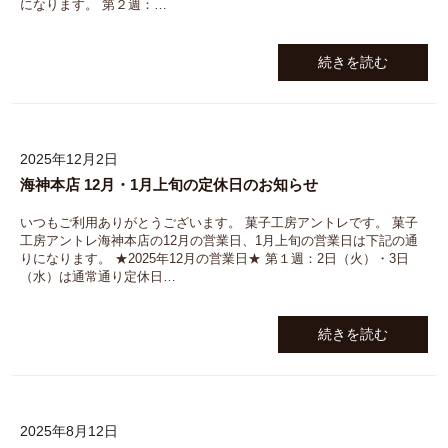
になります。 第２週：…
続きを読む
2025年12月2日
海神本店 12月・1月上旬の定休日のお知らせ
いつもご利用ありがとうございます。 菓子工房アントレです。 菓子
工房アントレ海神本店の12月の営業日、1月上旬の営業日は下記の通
りになります。 ★2025年12月の営業日★ 第１週：2日（火）・3日
（水）は通常通り定休日…
続きを読む
2025年8月12日