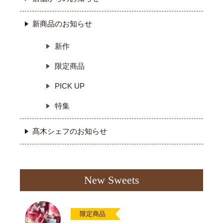
新商品のお知らせ
新作
限定商品
PICK UP
特集
髙木シェフのお知らせ
New Sweets
限定商品