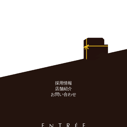
採用情報
店舗紹介
お問い合わせ