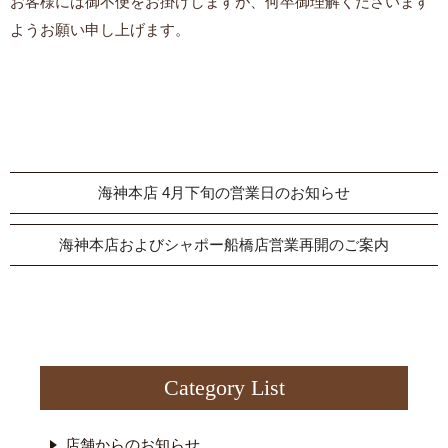
お客様には御不便をお掛けしますが、何卒御理解くださいます
ようお願い申し上げます。
海神本店 4月下旬の営業日のお知らせ
海神本店およびシャポー船橋店営業再開のご案内
Category List
店舗からのお知らせ